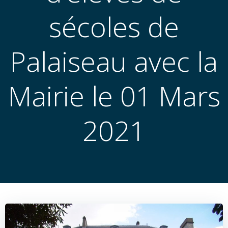
sécoles de
Palaiseau avec la
Mairie le 01 Mars
2021