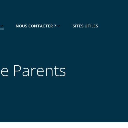
NOUS CONTACTER ?
SITES UTILES
de Parents