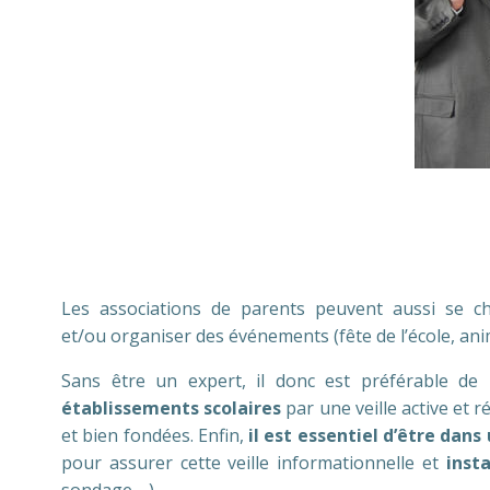
Les associations de parents peuvent aussi se cha
et/ou organiser des événements (fête de l’école, ani
Sans être un expert, il donc est préférable de
établissements scolaires
par une veille active et r
et bien fondées. Enfin,
il est essentiel d’être dan
pour assurer cette veille informationnelle et
inst