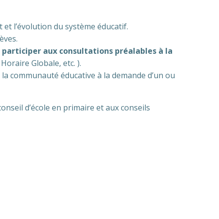
 et l’évolution du système éducatif.
èves.
participer aux consultations préalables à la
Horaire Globale, etc. ).
de la communauté éducative à la demande d’un ou
onseil d’école en primaire et aux conseils