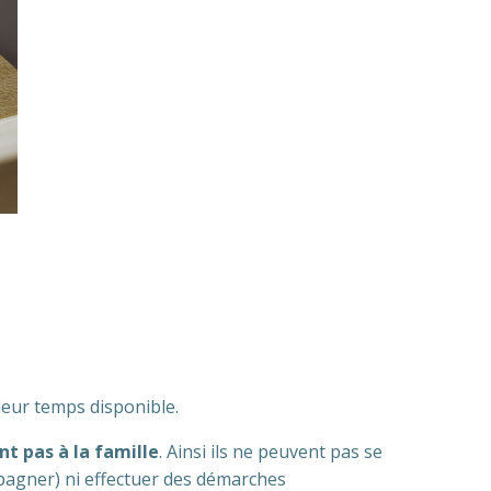
leur temps disponible.
nt pas à la famille
. Ainsi ils ne peuvent pas se
mpagner) ni effectuer des démarches