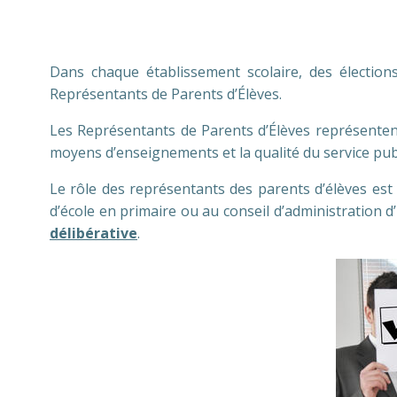
Dans chaque établissement scolaire, des élections
Représentants de Parents d’Élèves.
Les Représentants de Parents d’Élèves représentent 
moyens d’enseignements et la qualité du service publ
Le rôle des représentants des parents d’élèves est 
d’école en primaire ou au conseil d’administration
délibérative
.