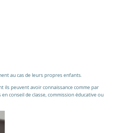
ment au cas de leurs propres enfants.
nt ils peuvent avoir connaissance comme par
 en conseil de classe, commission éducative ou