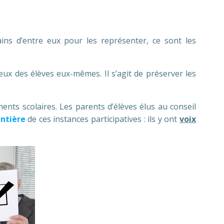
ains d’entre eux pour les représenter, ce sont les
eux des élèves eux-mêmes. Il s’agit de préserver les
ents scolaires. Les parents d’élèves élus au conseil
ntière
de ces instances participatives : ils y ont
voix