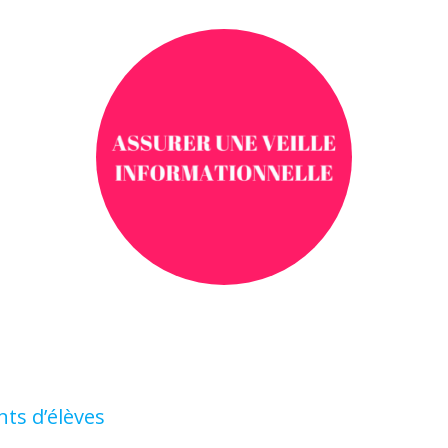
ts d’élèves