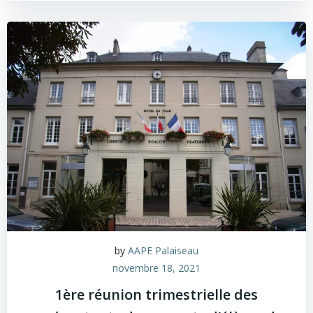
by
AAPE Palaiseau
novembre 18, 2021
1ère réunion trimestrielle des