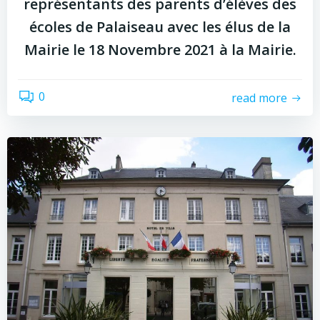
représentants des parents d’élèves des
écoles de Palaiseau avec les élus de la
Mairie le 18 Novembre 2021 à la Mairie.
0
read more