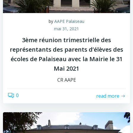
by
AAPE Palaiseau
mai 31, 2021
3ème réunion trimestrielle des
représentants des parents d’élèves des
écoles de Palaiseau avec la Mairie le 31
Mai 2021
CR AAPE
0
read more