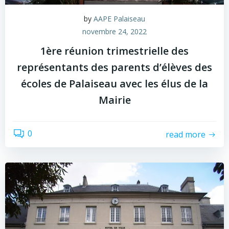
by
AAPE Palaiseau
novembre 24, 2022
1ère réunion trimestrielle des
représentants des parents d’élèves des
écoles de Palaiseau avec les élus de la
Mairie
0
read more