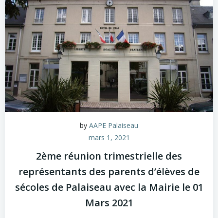
by
AAPE Palaiseau
mars 1, 2021
2ème réunion trimestrielle des
représentants des parents d’élèves de
sécoles de Palaiseau avec la Mairie le 01
Mars 2021