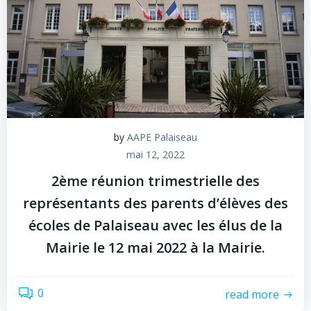
by
AAPE Palaiseau
mai 12, 2022
2ème réunion trimestrielle des
représentants des parents d’élèves des
écoles de Palaiseau avec les élus de la
Mairie le 12 mai 2022 à la Mairie.
0
read more