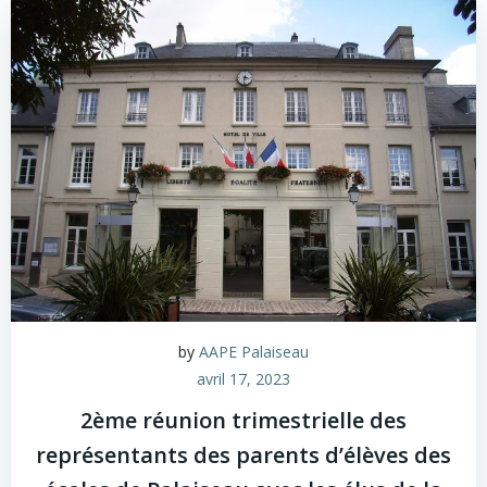
by
AAPE Palaiseau
avril 17, 2023
2ème réunion trimestrielle des
représentants des parents d’élèves des