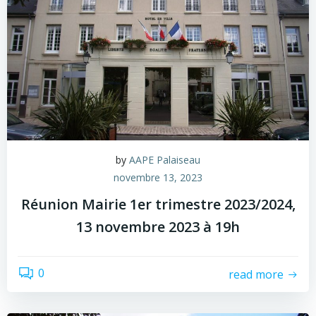
by
AAPE Palaiseau
novembre 13, 2023
Réunion Mairie 1er trimestre 2023/2024,
13 novembre 2023 à 19h
0
read more