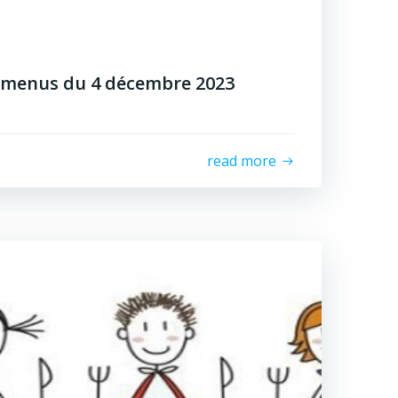
 menus du 4 décembre 2023
read more