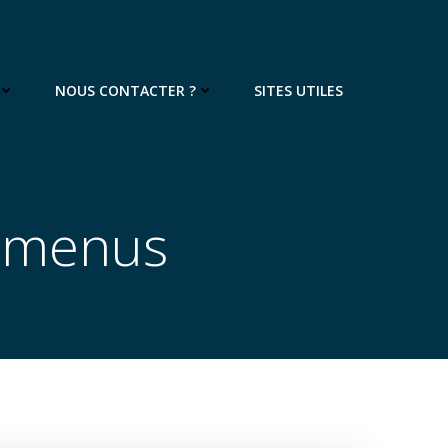
NOUS CONTACTER ?
SITES UTILES
s menus