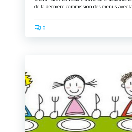
de la dernière commission des menus avec la
0