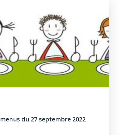
menus du 27 septembre 2022