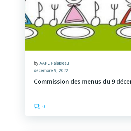
by
AAPE Palaiseau
décembre 9, 2022
Commission des menus du 9 déce
0