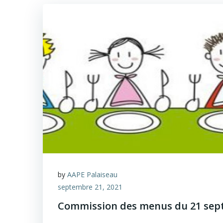
by
AAPE Palaiseau
septembre 21, 2021
Commission des menus du 21 sep