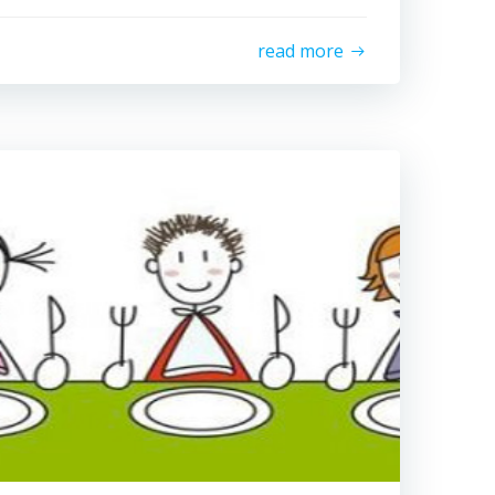
read more