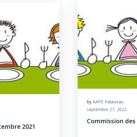
by
AAPE Palaiseau
septembre 27, 2022
Commission des 
tembre 2021