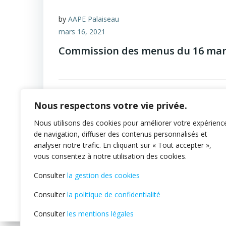
by
AAPE Palaiseau
mars 16, 2021
Commission des menus du 16 mar
0
Nous respectons votre vie privée.
Nous utilisons des cookies pour améliorer votre expérienc
de navigation, diffuser des contenus personnalisés et
analyser notre trafic. En cliquant sur « Tout accepter »,
vous consentez à notre utilisation des cookies.
Consulter
la gestion des cookies
Consulter
la politique de confidentialité
Consulter
les mentions légales