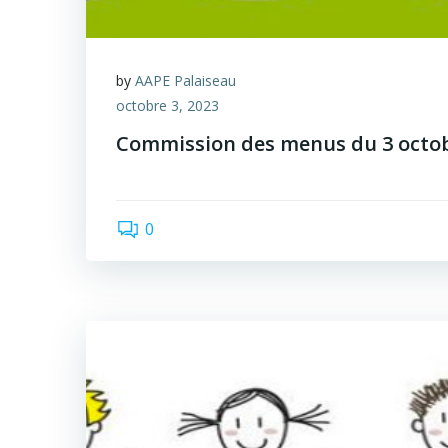
by
AAPE Palaiseau
octobre 3, 2023
Commission des menus du 3 octo
0