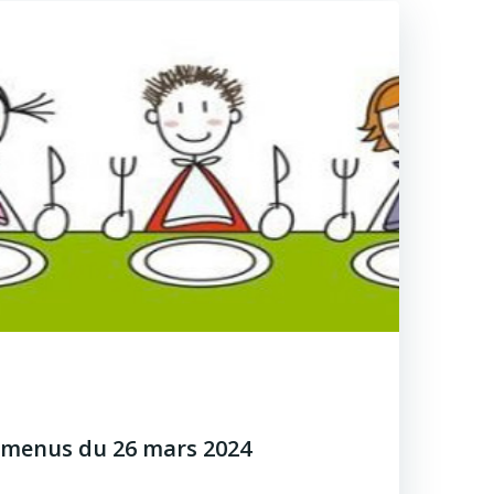
menus du 26 mars 2024