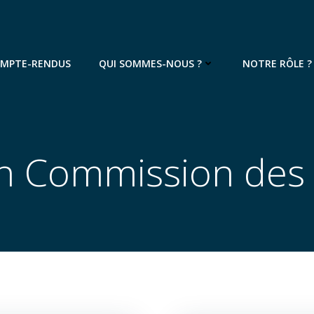
OMPTE-RENDUS
QUI SOMMES-NOUS ?
NOTRE RÔLE ?
in Commission de