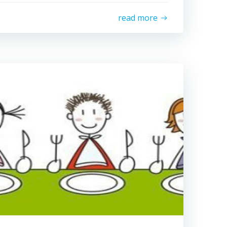
read more