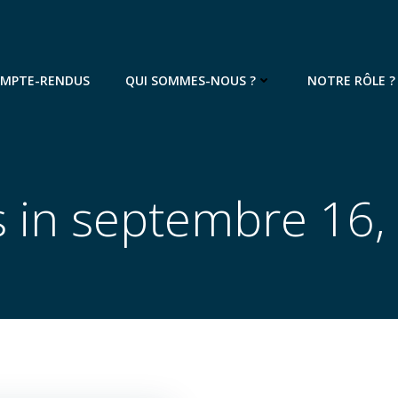
OMPTE-RENDUS
QUI SOMMES-NOUS ?
NOTRE RÔLE ?
s in septembre 16,