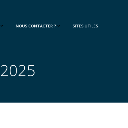
NOUS CONTACTER ?
SITES UTILES
 2025