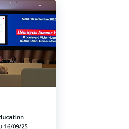
Éducation
u 16/09/25