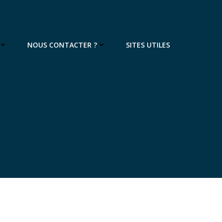
NOUS CONTACTER ?
SITES UTILES