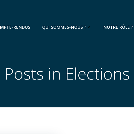
OMPTE-RENDUS
QUI SOMMES-NOUS ?
NOTRE RÔLE ?
Posts in Elections