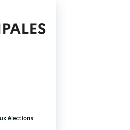
ux élections