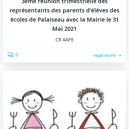
3ème réunion trimestrielle des
représentants des parents d’élèves des
écoles de Palaiseau avec la Mairie le 31
Mai 2021
CR AAPE
0
read more