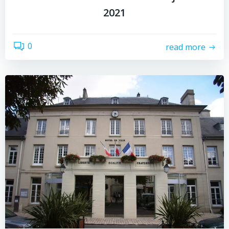
2021
0
read more