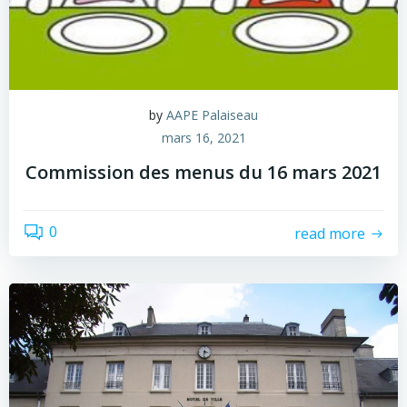
by
AAPE Palaiseau
mars 16, 2021
Commission des menus du 16 mars 2021
0
read more