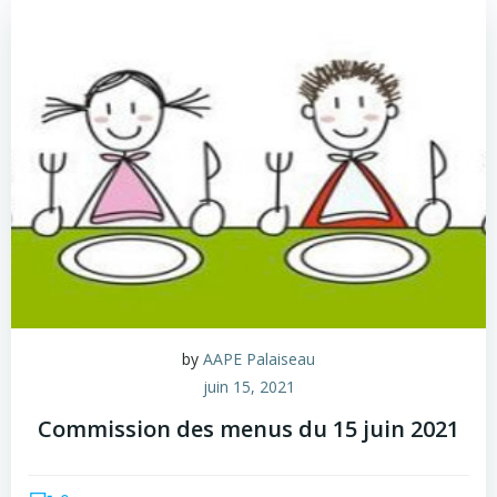
by
AAPE Palaiseau
juin 15, 2021
Commission des menus du 15 juin 2021