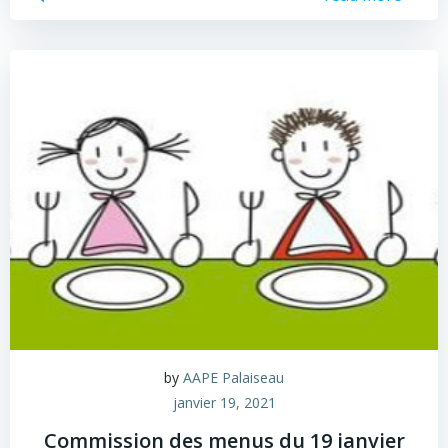
by
AAPE Palaiseau
janvier 19, 2021
Commission des menus du 19 janvier