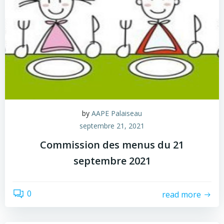
by
AAPE Palaiseau
septembre 21, 2021
Commission des menus du 21
septembre 2021
0
read more