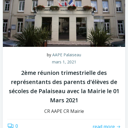
by
AAPE Palaiseau
mars 1, 2021
2ème réunion trimestrielle des
représentants des parents d’élèves de
sécoles de Palaiseau avec la Mairie le 01
Mars 2021
CR AAPE CR Mairie
0
read more