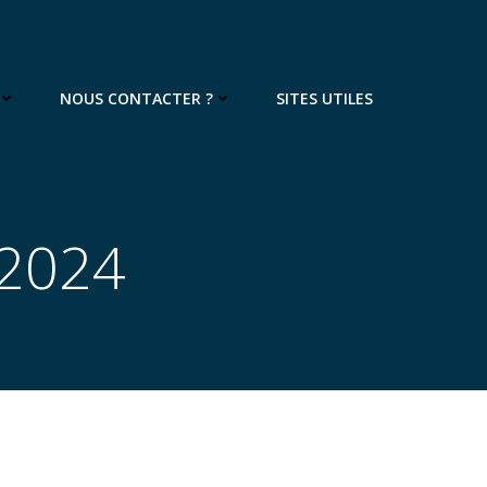
NOUS CONTACTER ?
SITES UTILES
 2024