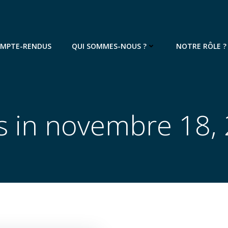
OMPTE-RENDUS
QUI SOMMES-NOUS ?
NOTRE RÔLE ?
s in novembre 18,