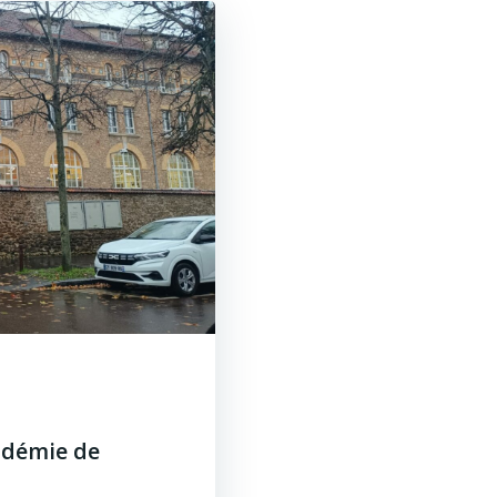
cadémie de